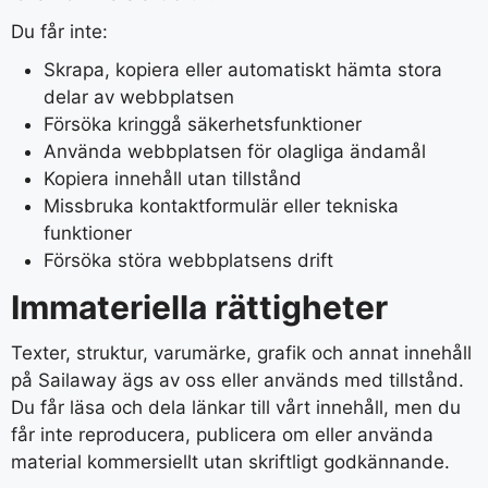
Du får inte:
Skrapa, kopiera eller automatiskt hämta stora
delar av webbplatsen
Försöka kringgå säkerhetsfunktioner
Använda webbplatsen för olagliga ändamål
Kopiera innehåll utan tillstånd
Missbruka kontaktformulär eller tekniska
funktioner
Försöka störa webbplatsens drift
Immateriella rättigheter
Texter, struktur, varumärke, grafik och annat innehåll
på Sailaway ägs av oss eller används med tillstånd.
Du får läsa och dela länkar till vårt innehåll, men du
får inte reproducera, publicera om eller använda
material kommersiellt utan skriftligt godkännande.